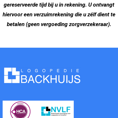
gereserveerde tijd bij u in rekening. U ontvangt
hiervoor een verzuimrekening die u zélf dient te
betalen (geen vergoeding zorgverzekeraar).