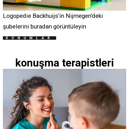
Logopedie Backhuijs’in Nijmegen’deki
şubelerini buradan görüntüleyin
KONUMLAR
konuşma terapistleri