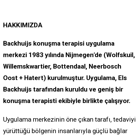
HAKKIMIZDA
Backhuijs konuşma terapisi uygulama
merkezi 1983 yılında Nijmegen’de
(Wolfskuil,
Willemskwartier, Bottendaal, Neerbosch
Oost + Hatert)
kurulmuştur. Uygulama, Els
Backhuijs tarafından kuruldu ve geniş bir
konuşma terapisti ekibiyle birlikte çalışıyor.
Uygulama merkezinin öne çıkan tarafı, tedaviyi
yürüttüğü bölgenin insanlarıyla güçlü bağlar