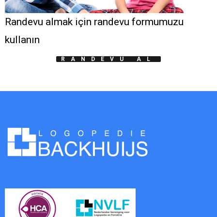
Randevu almak için randevu formumuzu
kullanın
RANDEVU AL