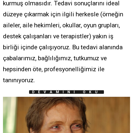
kurmuş olmasıdır. Tedavi sonuçlarını ideal
düzeye çıkarmak için ilgili herkesle (örneğin
aileler, aile hekimleri, okullar, oyun grupları,
destek çalışanları ve terapistler) yakın iş
birliği içinde çalışıyoruz. Bu tedavi alanında
çabalarımız, bağlılığımız, tutkumuz ve
hepsinden öte, profesyonelliğimiz ile
tanınıyoruz.
DEVAMINI OKU